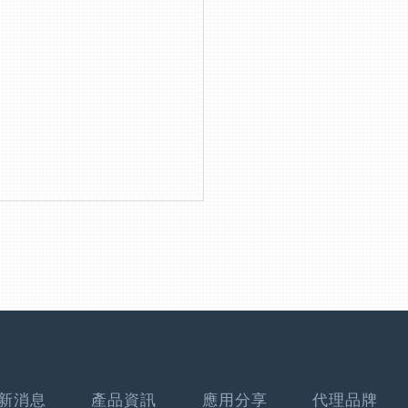
新消息
產品資訊
應用分享
代理品牌