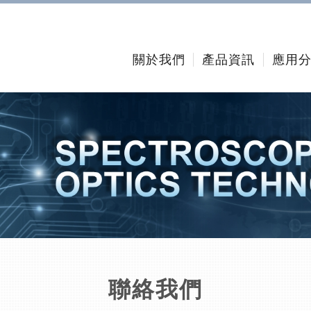
關於我們
產品資訊
應用
聯絡我們