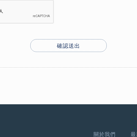
確認送出
關於我們
最