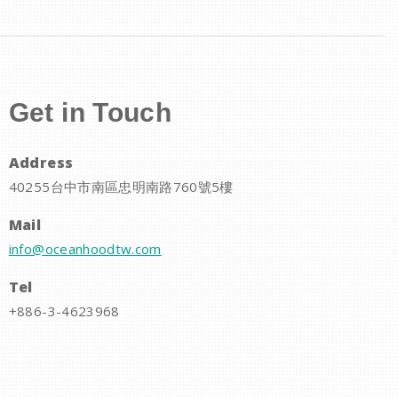
Get in Touch
Address
40255台中市南區忠明南路760號5樓
Mail
info@oceanhoodtw.com
Tel
+886-3-4623968