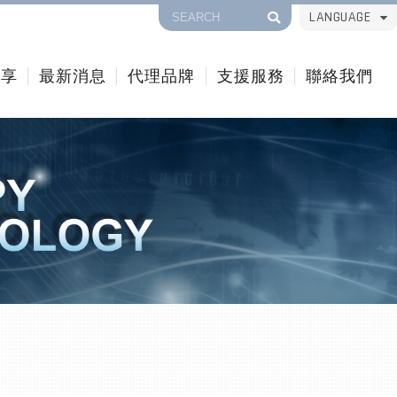
LANGUAGE
分享
最新消息
代理品牌
支援服務
聯絡我們