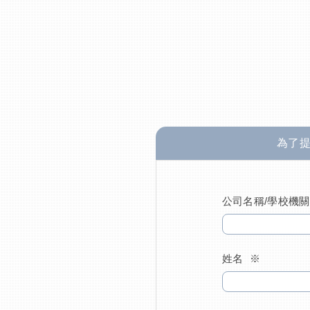
為了
公司名稱/學校機關
姓名