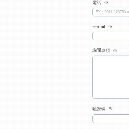
電話
E-mail
詢問事項
驗證碼