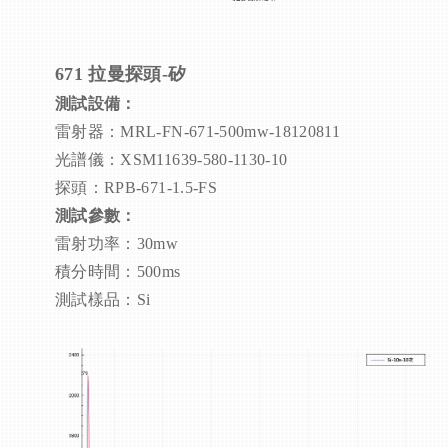
671 拉曼
探頭-
矽
測試設備：
雷射器：MRL-FN-671-500mw-18120811
光譜儀：XSM11639-580-1130-10
探頭：RPB-671-1.5-FS
測試參數：
雷射功率：30mw
積分時間：500ms
測試樣品：Si