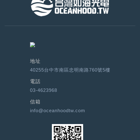
地址
40255台中市南區忠明南路760號5樓
電話
03-4623968
信箱
info@oceanhoodtw.com