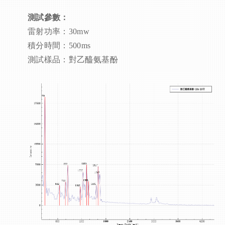
測試參數：
雷射功率：30mw
積分時間：500ms
測試樣品：對乙醯氨基酚