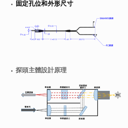
固定孔位和外形尺寸
探頭主體設計原理