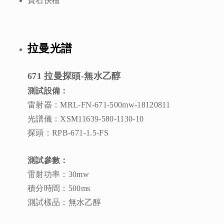
寶石快檢
拉曼光譜
671 拉曼
探頭-無水乙醇
測試設備：
雷射器：MRL-FN-671-500mw-18120811
光譜儀：XSM11639-580-1130-10
探頭：RPB-671-1.5-FS
測試參數：
雷射功率：30mw
積分時間：500ms
測試樣品：無水乙醇