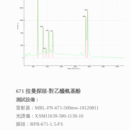
671 拉曼
探頭-
對乙醯氨基酚
測試設備：
雷射器：MRL-FN-671-500mw-18120811
光譜儀：XSM11639-580-1130-10
探頭：RPB-671-1.5-FS