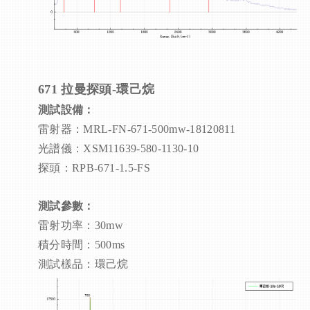
671 拉曼
探頭-環己烷
測試設備：
雷射器：MRL-FN-671-500mw-18120811
光譜儀：XSM11639-580-1130-10
探頭：RPB-671-1.5-FS
測試參數：
雷射功率：30mw
積分時間：500ms
測試樣品：環己烷