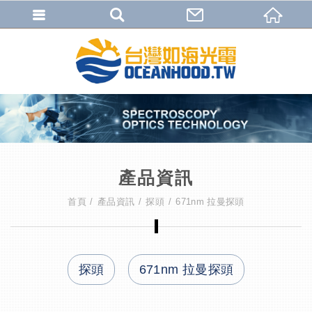
產品資訊
首頁
產品資訊
探頭
671nm 拉曼探頭
探頭
671nm 拉曼探頭