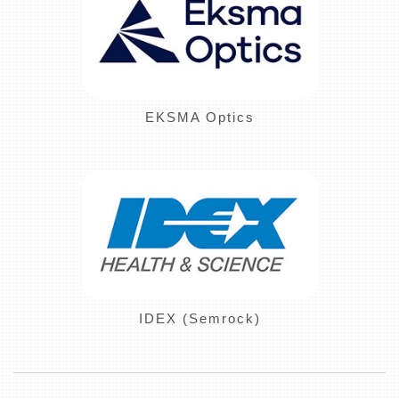
EKSMA Optics
IDEX (Semrock)