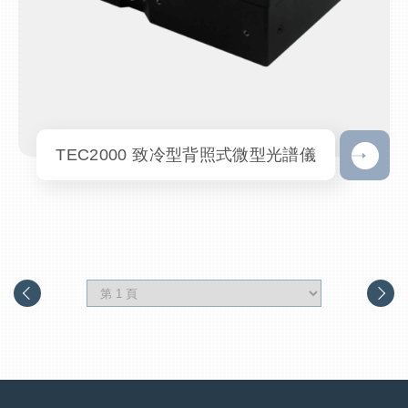
TEC2000 致冷型背照式微型光譜儀