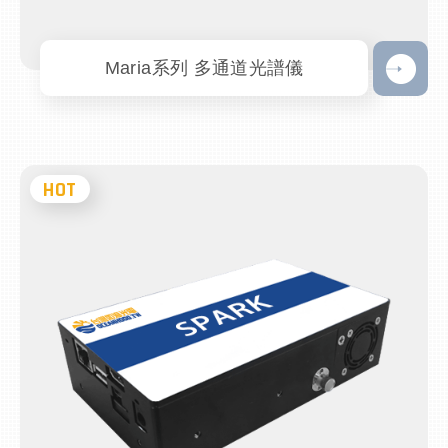
Maria系列 多通道光譜儀