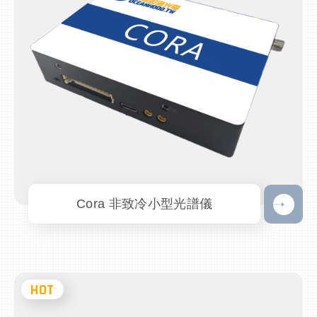
Cora 非致冷小型光譜儀