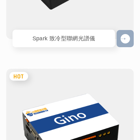
Spark 致冷型聯網光譜儀