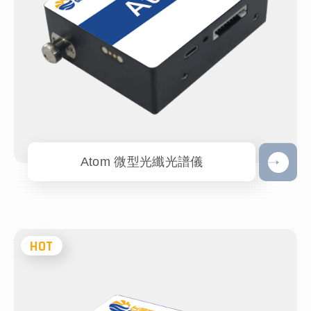
Atom 微型光纖光譜儀