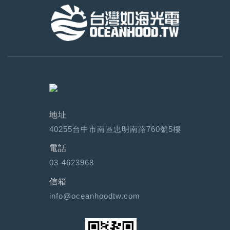
地址
40255台中市南區忠明南路760號5樓
電話
03-4623968
信箱
info@oceanhoodtw.com