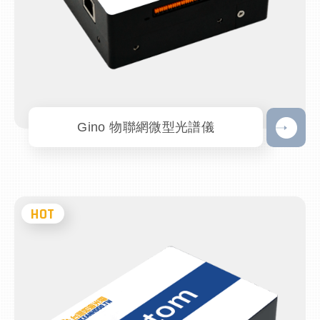
Gino 物聯網微型光譜儀