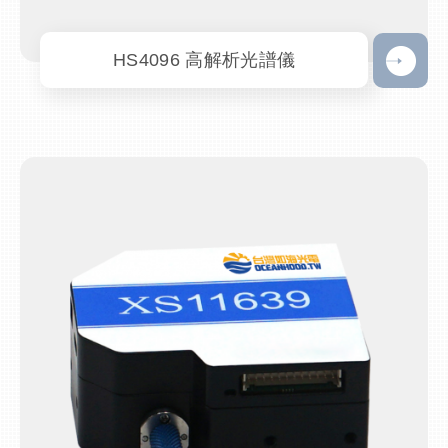
HS4096 高解析光譜儀