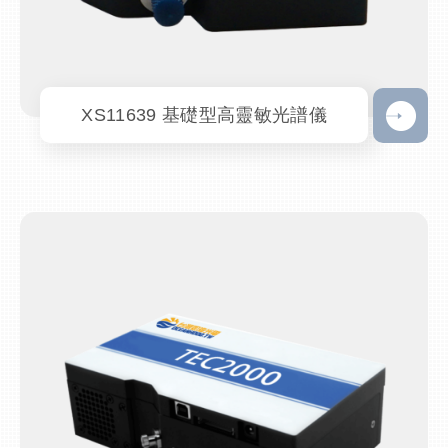
XS11639 基礎型高靈敏光譜儀