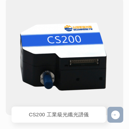
CS200 工業級光纖光譜儀