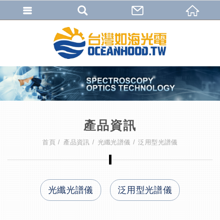
產品資訊
首頁
產品資訊
光纖光譜儀
泛用型光譜儀
光纖光譜儀
泛用型光譜儀