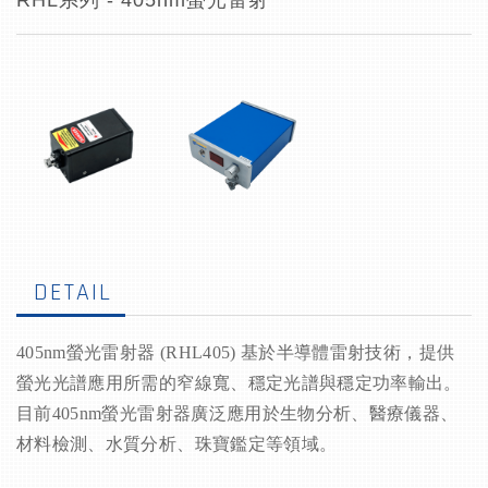
RHL系列 - 405nm螢光雷射
DETAIL
405nm
螢光雷射器 (
RHL405)
基於半導體雷射技術，提供
螢光光譜應用所需的窄線寬、穩定光譜與穩定功率輸出。
目前405nm螢光雷射器廣泛應用於生物分析、醫療儀器、
材料檢測、水質分析、珠寶鑑定等領域。