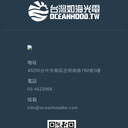
地址
40255台中市南區忠明南路760號5樓
電話
03-4623968
信箱
info@oceanhoodtw.com