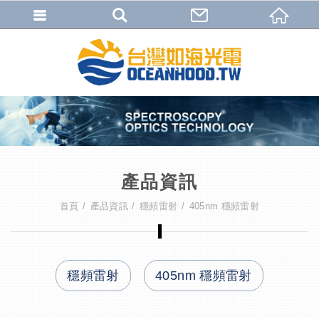
產品資訊
首頁
產品資訊
穩頻雷射
405nm 穩頻雷射
穩頻雷射
405nm 穩頻雷射