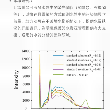
水域研究：
此雷射器可激發水體中的螢光物質（如藻類、有機物
等），以快速且靈敏的方式偵測水體中的污染物與含
氧量。該方法可在不破壞水樣的情況下，提供水質狀
況的詳細資訊，為環境保護與水資源管理提供有力支
援，適用於水質分析與監測領域。