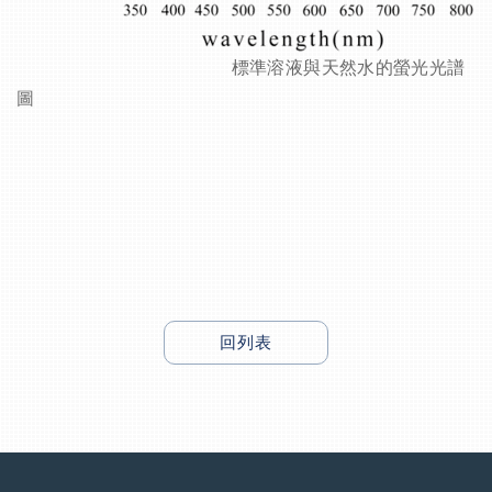
標準溶液與天然水的螢光光譜
圖
回列表