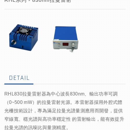
RHL系列 - 830nm拉曼雷射
DETAIL
RHL830
拉曼雷射器為中心波長830nm、輸出功率可調
（0~500 mW）的拉曼雷射光源。本雷射器採用外腔式體
光柵技術設計，專為滿足拉曼光譜量測應用而開發，提供
窄線寬、穩光譜與高功率穩定性 的雷射輸出，能有效提升
拉曼光譜的訊噪比與量測精度。