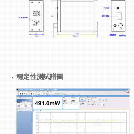
穩定性測試譜圖