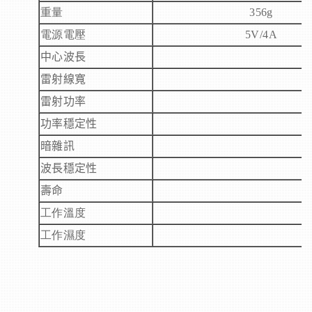
重量
356g
電源電壓
5V/4A
中心波長
雷射線寬
雷射功率
功率穩定性
暗雜訊
波長穩定性
壽命
工作溫度
工作濕度